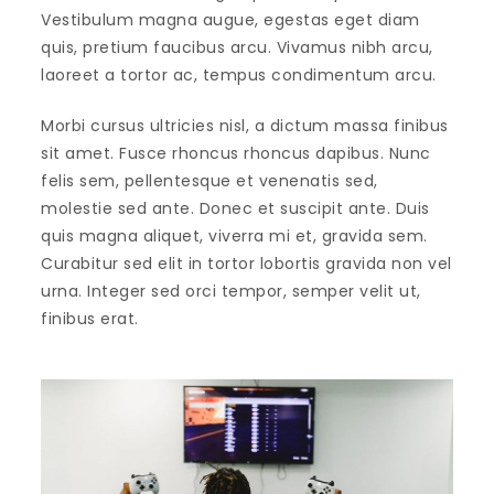
Vestibulum magna augue, egestas eget diam
quis, pretium faucibus arcu. Vivamus nibh arcu,
laoreet a tortor ac, tempus condimentum arcu.
Morbi cursus ultricies nisl, a dictum massa finibus
sit amet. Fusce rhoncus rhoncus dapibus. Nunc
felis sem, pellentesque et venenatis sed,
molestie sed ante. Donec et suscipit ante. Duis
quis magna aliquet, viverra mi et, gravida sem.
Curabitur sed elit in tortor lobortis gravida non vel
urna. Integer sed orci tempor, semper velit ut,
finibus erat.