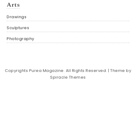
Arts
Drawings
Sculptures
Photography
Copyrights Purea Magazine. All Rights Reserved.
| Theme by
Spiracle Themes