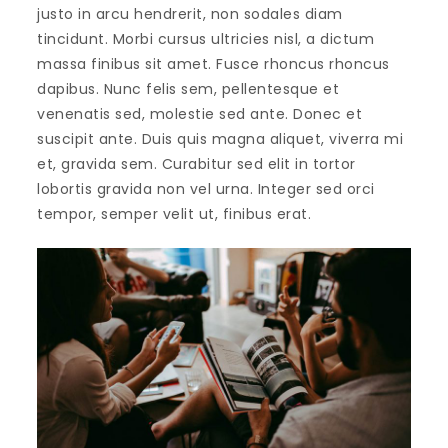
justo in arcu hendrerit, non sodales diam
tincidunt. Morbi cursus ultricies nisl, a dictum
massa finibus sit amet. Fusce rhoncus rhoncus
dapibus. Nunc felis sem, pellentesque et
venenatis sed, molestie sed ante. Donec et
suscipit ante. Duis quis magna aliquet, viverra mi
et, gravida sem. Curabitur sed elit in tortor
lobortis gravida non vel urna. Integer sed orci
tempor, semper velit ut, finibus erat.