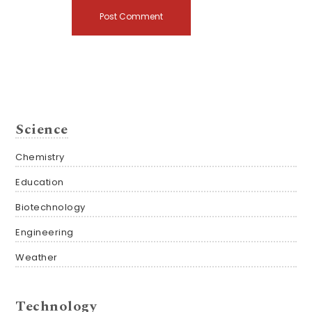
Science
Chemistry
Education
Biotechnology
Engineering
Weather
Technology