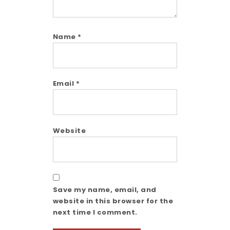
Name
*
Email
*
Website
Save my name, email, and
website in this browser for the
next time I comment.