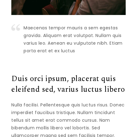
Maecenas tempor mauris a sem egestas
gravida. Aliquam erat volutpat. Nullam quis
varius leo. Aenean eu vulputate nibh. Etiam
porta erat et ex luctus
Duis orci ipsum, placerat quis
eleifend sed, varius luctus libero
Nulla facilisi. Pellentesque quis luctus risus. Donec
imperdiet faucibus tristique. Nullam tincidunt
tellus sit amet erat commodo cursus. Nam
bibendum mollis libero vel lobortis. Sed
ullamcorper magna sed sem facilisis tempor.