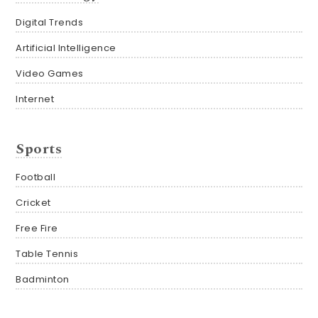
Digital Trends
Artificial Intelligence
Video Games
Internet
Sports
Football
Cricket
Free Fire
Table Tennis
Badminton