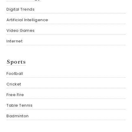
Digital Trends
Artificial Intelligence
Video Games
Internet
Sports
Football
Cricket
Free Fire
Table Tennis
Badminton