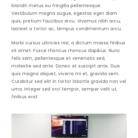
blandit metus eu fringilla pellentesque.
Vestibulum magna augue, egestas eget diam
quis, pretium faucibus arcu. Vivamus nibh arcu,
laoreet a tortor ac, tempus condimentum arcu.
Morbi cursus ultricies nisl, a dictum massa finibus
sit amet. Fusce rhoncus rhoncus dapibus. Nunc
felis sem, pellentesque et venenatis sed,
molestie sed ante. Donec et suscipit ante. Duis
quis magna aliquet, viverra mi et, gravida sem.
Curabitur sed elit in tortor lobortis gravida non vel
urna. Integer sed orci tempor, semper velit ut,
finibus erat.