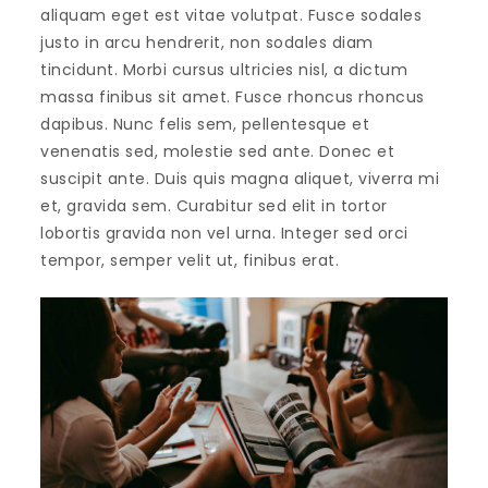
aliquam eget est vitae volutpat. Fusce sodales
justo in arcu hendrerit, non sodales diam
tincidunt. Morbi cursus ultricies nisl, a dictum
massa finibus sit amet. Fusce rhoncus rhoncus
dapibus. Nunc felis sem, pellentesque et
venenatis sed, molestie sed ante. Donec et
suscipit ante. Duis quis magna aliquet, viverra mi
et, gravida sem. Curabitur sed elit in tortor
lobortis gravida non vel urna. Integer sed orci
tempor, semper velit ut, finibus erat.