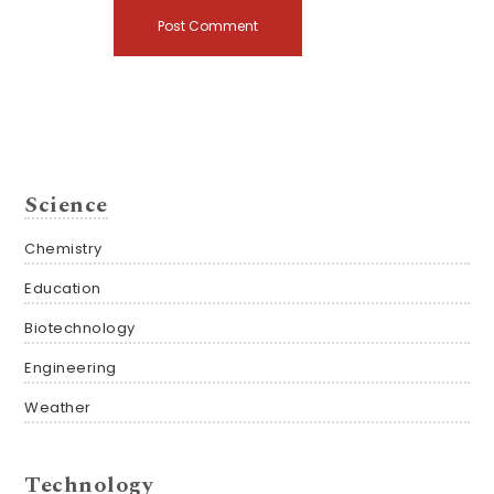
Science
Chemistry
Education
Biotechnology
Engineering
Weather
Technology