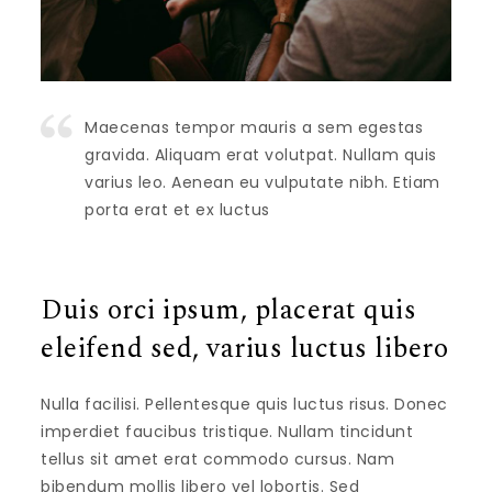
Maecenas tempor mauris a sem egestas
gravida. Aliquam erat volutpat. Nullam quis
varius leo. Aenean eu vulputate nibh. Etiam
porta erat et ex luctus
Duis orci ipsum, placerat quis
eleifend sed, varius luctus libero
Nulla facilisi. Pellentesque quis luctus risus. Donec
imperdiet faucibus tristique. Nullam tincidunt
tellus sit amet erat commodo cursus. Nam
bibendum mollis libero vel lobortis. Sed