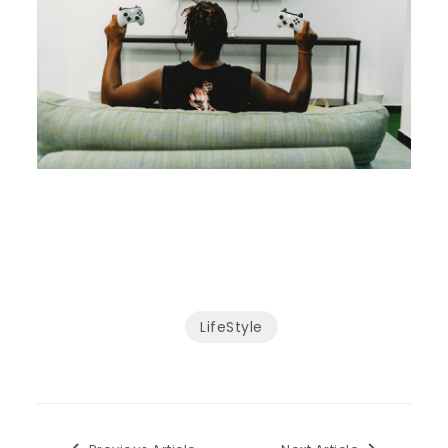
LifeStyle