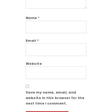
Name
*
Email
*
Website
Save my name, email, and
website in this browser for the
next time I comment.