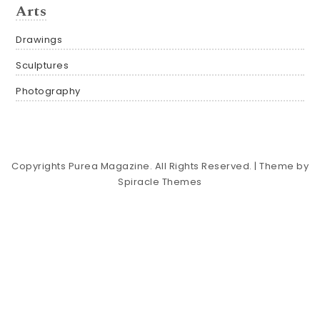
Arts
Drawings
Sculptures
Photography
Copyrights Purea Magazine. All Rights Reserved.
| Theme by
Spiracle Themes