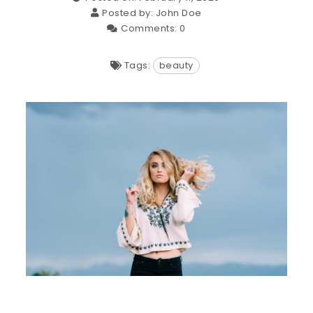
Posted by:
John Doe
Comments:
0
Tags:
beauty